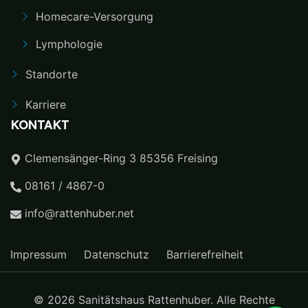
Homecare-Versorgung
Lymphologie
Standorte
Karriere
KONTAKT
Clemensänger-Ring 3 85356 Freising
08161 / 4867-0
info@rattenhuber.net
Impressum
Datenschutz
Barrierefreiheit
© 2026 Sanitätshaus Rattenhuber. Alle Rechte