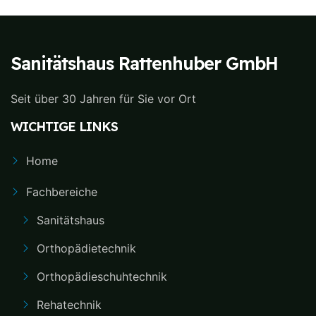
Sanitätshaus Rattenhuber GmbH
Seit über 30 Jahren für Sie vor Ort
WICHTIGE LINKS
Home
Fachbereiche
Sanitätshaus
Orthopädietechnik
Orthopädieschuhtechnik
Rehatechnik